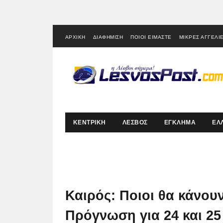
ΑΡΧΙΚΗ
ΔΙΑΦΗΜΙΣΗ
ΠΟΙΟΙ ΕΙΜΑΣΤΕ
ΜΙΚΡΕΣ ΑΓΓΕΛΙ
ΚΕΝΤΡΙΚΗ
ΛΕΣΒΟΣ
ΕΓΚΛΗΜΑ
ΕΛ
Καιρός: Ποιοι θα κάνουν
Πρόγνωση για 24 και 25