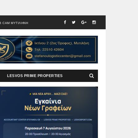
B CAM ΜΥΤΙΛΗΝΗ
LESVOS PRIME PROPERTIES