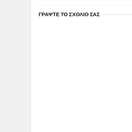
ΓΡΑΨΤΕ ΤΟ ΣΧΟΛΙΟ ΣΑΣ