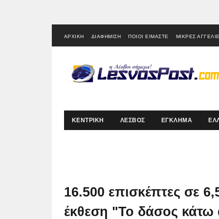
ΑΡΧΙΚΗ
ΔΙΑΦΗΜΙΣΗ
ΠΟΙΟΙ ΕΙΜΑΣΤΕ
ΜΙΚΡΕΣ ΑΓΓΕΛΙ
ΚΕΝΤΡΙΚΗ
ΛΕΣΒΟΣ
ΕΓΚΛΗΜΑ
ΕΛ
16.500 επισκέπτες σε 6,
έκθεση "Το δάσος κάτω