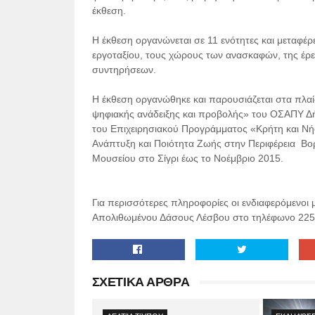
έκθεση.
Η έκθεση οργανώνεται σε 11 ενότητες και μεταφέρ
εργοταξίου, τους χώρους των ανασκαφών, της έρε
συντηρήσεων.
Η έκθεση οργανώθηκε και παρουσιάζεται στα πλ
ψηφιακής ανάδειξης και προβολής» του ΟΣΑΠ
του Επιχειρησιακού Προγράμματος «Κρήτη και Νή
Ανάπτυξη και Ποιότητα Ζωής στην Περιφέρεια Βορε
Μουσείου στο Σίγρι έως το Νοέμβριο 2015.
Για περισσότερες πληροφορίες οι ενδιαφερόμενοι
Απολιθωμένου Δάσους Λέσβου στο τηλέφωνο
225
ΣΧΕΤΙΚΑ ΑΡΘΡΑ