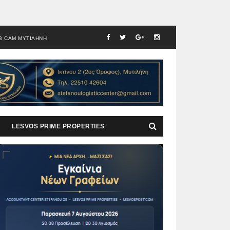
B CAM ΜΥΤΙΛΗΝΗ
LESVOS PRIME PROPERTIES