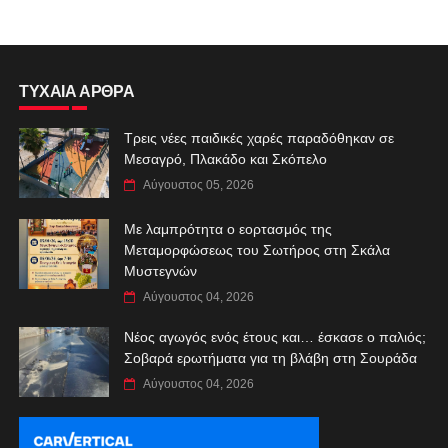
ΤΥΧΑΙΑ ΑΡΘΡΑ
Τρεις νέες παιδικές χαρές παραδόθηκαν σε
Μεσαγρό, Πλακάδο και Σκόπελο
Αύγουστος 05, 2026
Με λαμπρότητα ο εορτασμός της
Μεταμορφώσεως του Σωτήρος στη Σκάλα
Μυστεγνών
Αύγουστος 04, 2026
Νέος αγωγός ενός έτους και… έσκασε ο παλιός;
Σοβαρά ερωτήματα για τη βλάβη στη Σουράδα
Αύγουστος 04, 2026