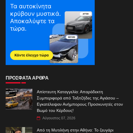
ΠΡΟΣΦΑΤΑ ΑΡΘΡΑ
Απίστευτη Καταγγελία: Απαράδεκτη
Συμπεριφορά από Ταξιτζήδες της Αγιάσου –
Εγκατέλειψαν Ανήμπορους Προσκυνητές στον
Βωμό του Κέρδους!
Αύγουστος 07, 2026
Από τη Μυτιλήνη στην Αθήνα: Το ζευγάρι