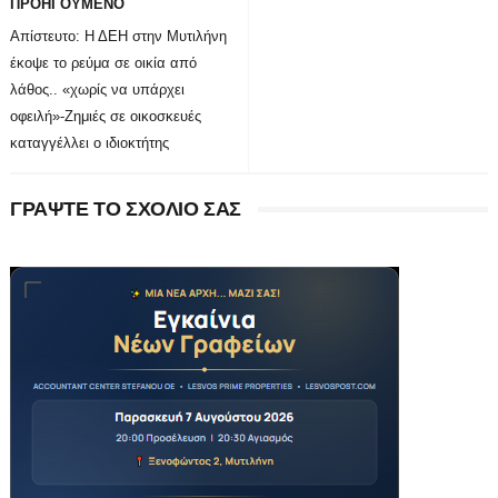
ΠΡΟΗΓΟΥΜΕΝΟ
Απίστευτο: Η ΔΕΗ στην Μυτιλήνη
έκοψε το ρεύμα σε οικία από
λάθος.. «χωρίς να υπάρχει
οφειλή»-Ζημιές σε οικοσκευές
καταγγέλλει ο ιδιοκτήτης
ΓΡΑΨΤΕ ΤΟ ΣΧΟΛΙΟ ΣΑΣ