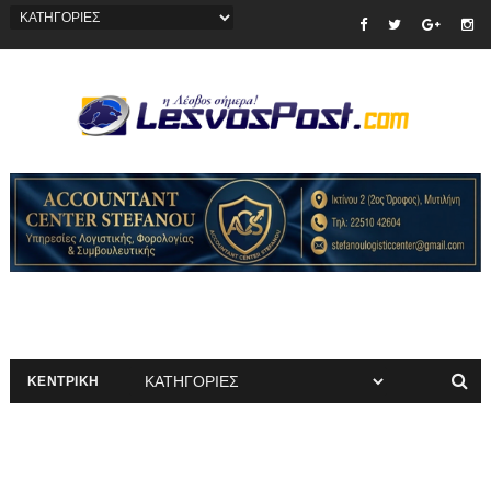
ΚΕΝΤΡΙΚΗ