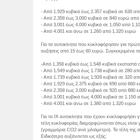
- Από 1.929 κυβικά έως 2.357 κυβικά σε 630 α
- Από 2.358 έως 3.000 κυβικά σε 840 ευρώ από
- Από 3.001 έως 4.000 κυβικά σε 1.050 από 1.1
- Από 4.001 και άνω σε 1.260 από 1.320 ευρώ
Για τα αυτοκίνητα που κυκλοφόρησαν για πρώτ
αυξήσεις από 15 έως 60 ευρώ. Συγκεκριμένα τα
-Από 1.358 κυβικά έως 1.548 κυβικά εκατοστά
- Από 1.549 κυβικά έως 1.738 κυβικά σε 280 α
- Από 1.739 κυβικά έως 1.928 κυβικά σε 320 α
- Από 1.929 έως 2.375 κυβικά σε 690 από 660 
- Από 2.358 έως 3.000 κυβικά σε 920 από 880 
- Από 3.001 κυβικά έως 4.000 κυβικά σε 1.150
- Από 4.001 και άνω σε 1.380 από 1.320 ευρώ
Για τα ΙΧ αυτοκίνητα που έχουν κυκλοφορήσει
τέλη κυκλοφορίας διαμορφώνονται όπως είναι γ
(γραμμάρια CO2 ανά χιλιόμετρο). Τα τέλη της 
Ειδικότερα αυξάνονται ως εξής: