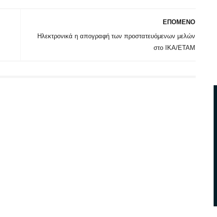
ΕΠΟΜΕΝΟ
Ηλεκτρονικά η απογραφή των προστατευόμενων μελών
στο ΙΚΑ/ΕΤΑΜ