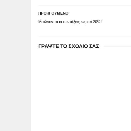
ΠΡΟΗΓΟΥΜΕΝΟ
Μειώνονται οι συντάξεις ως και 20%!
ΓΡΑΨΤΕ ΤΟ ΣΧΟΛΙΟ ΣΑΣ