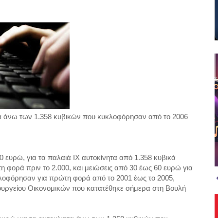
τα άνω των 1.358 κυβικών που κυκλοφόρησαν από το 2006
 ευρώ, για τα παλαιά ΙΧ αυτοκίνητα από 1.358 κυβικά
φορά πριν το 2.000, και μειώσεις από 30 έως 60 ευρώ για
λοφόρησαν για πρώτη φορά από το 2001 έως το 2005,
ουργείου Οικονομικών που κατατέθηκε σήμερα στη Βουλή