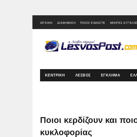
ΑΡΧΙΚΗ
ΔΙΑΦΗΜΙΣΗ
ΠΟΙΟΙ ΕΙΜΑΣΤΕ
ΜΙΚΡΕΣ ΑΓΓΕΛΙ
ΚΕΝΤΡΙΚΗ
ΛΕΣΒΟΣ
ΕΓΚΛΗΜΑ
ΕΛ
Ποιοι κερδίζουν και ποι
κυκλοφορίας