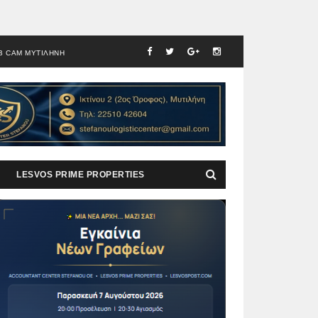
B CAM ΜΥΤΙΛΗΝΗ
LESVOS PRIME PROPERTIES