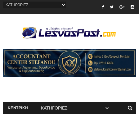
ΚΕΝΤΡΙΚΗ