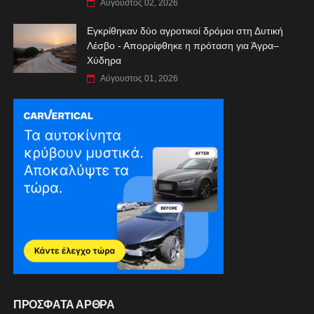
Αύγουστος 02, 2026
Εγκρίθηκαν δύο αγροτικοί δρόμοι στη Δυτική
Λέσβο - Απορρίφθηκε η πρόταση για Άγρα–
Χύδηρα
Αύγουστος 01, 2026
ΠΡΟΣΦΑΤΑ ΑΡΘΡΑ