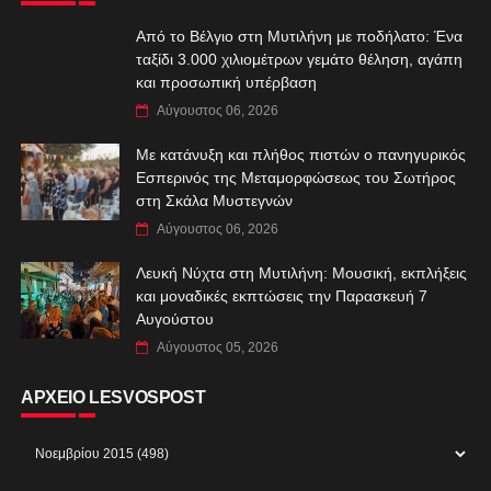
Από το Βέλγιο στη Μυτιλήνη με ποδήλατο: Ένα
ταξίδι 3.000 χιλιομέτρων γεμάτο θέληση, αγάπη
και προσωπική υπέρβαση
Αύγουστος 06, 2026
Με κατάνυξη και πλήθος πιστών ο πανηγυρικός
Εσπερινός της Μεταμορφώσεως του Σωτήρος
στη Σκάλα Μυστεγνών
Αύγουστος 06, 2026
Λευκή Νύχτα στη Μυτιλήνη: Μουσική, εκπλήξεις
και μοναδικές εκπτώσεις την Παρασκευή 7
Αυγούστου
Αύγουστος 05, 2026
ΑΡΧΕΙΟ LESVOSPOST