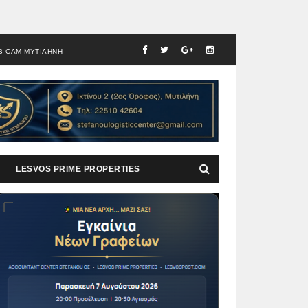
B CAM ΜΥΤΙΛΗΝΗ
LESVOS PRIME PROPERTIES