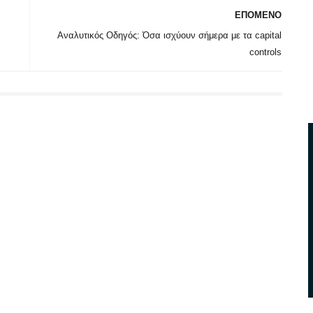
ΕΠΟΜΕΝΟ
Αναλυτικός Οδηγός: Όσα ισχύουν σήμερα με τα capital
controls