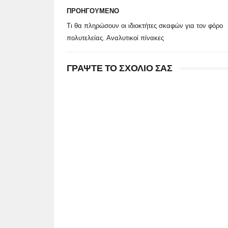
ΠΡΟΗΓΟΥΜΕΝΟ
Τι θα πληρώσουν οι ιδιοκτήτες σκαφών για τον φόρο
πολυτελείας. Αναλυτικοί πίνακες
ΓΡΑΨΤΕ ΤΟ ΣΧΟΛΙΟ ΣΑΣ