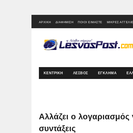
ΑΡΧΙΚΗ
ΔΙΑΦΗΜΙΣΗ
ΠΟΙΟΙ ΕΙΜΑΣΤΕ
ΜΙΚΡΕΣ ΑΓΓΕΛΙ
ΚΕΝΤΡΙΚΗ
ΛΕΣΒΟΣ
ΕΓΚΛΗΜΑ
ΕΛ
Αλλάζει ο λογαριασμός γι
συντάξεις