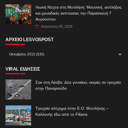
Λευκή Νύχτα στη Μυτιλήνη: Μουσική, εκπλήξεις
και μοναδικές εκπτώσεις την Παρασκευή 7
Αυγούστου
Αύγουστος 05, 2026
ΑΡΧΕΙΟ LESVOSPOST
VIRAL ΕΙΔΗΣΕΙΣ
Σοκ στη Λέσβο: Δύο γυναίκες νεκρές σε τροχαίο
στην Παναγιούδα
Τροχαίο ατύχημα στην Ε.Ο. Μυτιλήνης –
Καλλονής έξω από το Filiana