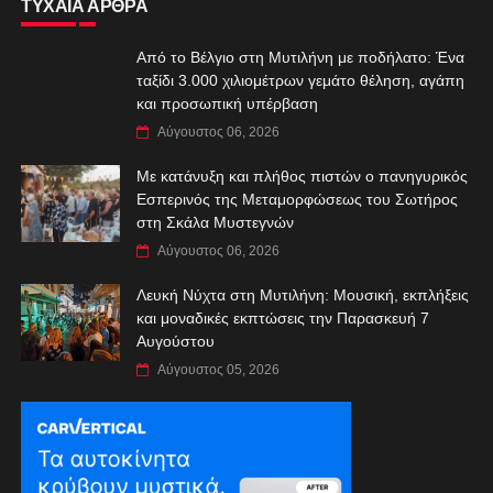
ΤΥΧΑΙΑ ΑΡΘΡΑ
Από το Βέλγιο στη Μυτιλήνη με ποδήλατο: Ένα
ταξίδι 3.000 χιλιομέτρων γεμάτο θέληση, αγάπη
και προσωπική υπέρβαση
Αύγουστος 06, 2026
Με κατάνυξη και πλήθος πιστών ο πανηγυρικός
Εσπερινός της Μεταμορφώσεως του Σωτήρος
στη Σκάλα Μυστεγνών
Αύγουστος 06, 2026
Λευκή Νύχτα στη Μυτιλήνη: Μουσική, εκπλήξεις
και μοναδικές εκπτώσεις την Παρασκευή 7
Αυγούστου
Αύγουστος 05, 2026