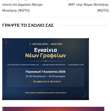
τελετή στο Δημοτικό Θέατρο
ΜΑΤ στην Μορια Μυτιλήνης
Μυτιλήνης (ΦΩΤΟ)
(ΦΩΤΟ)
ΓΡΑΨΤΕ ΤΟ ΣΧΟΛΙΟ ΣΑΣ