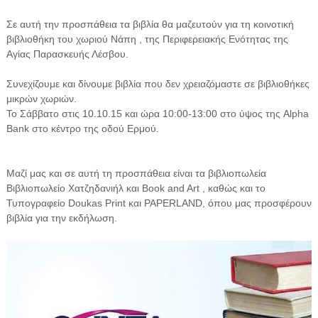
Σε αυτή την προσπάθεια τα βιβλία θα μαζευτούν για τη κοινοτική
βιβλιοθήκη του χωριού Νάπη , της Περιφερειακής Ενότητας της
Αγίας Παρασκευής Λέσβου.
Συνεχίζουμε και δίνουμε βιβλία που δεν χρειαζόμαστε σε βιβλιοθήκες
μικρών χωριών.
Το Σάββατο στις 10.10.15 και ώρα 10:00-13:00 στο ύψος της Alpha
Bank στο κέντρο της οδού Ερμού.
Μαζί μας και σε αυτή τη προσπάθεια είναι τα βιβλιοπωλεία
Βιβλιοπωλείο Χατζηδανιήλ και Book and Art , καθώς και το
Τυπογραφείο Doukas Print και PAPERLAND, όπου μας προσφέρουν
βιβλία για την εκδήλωση.