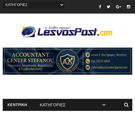
ΚΕΝΤΡΙΚΗ