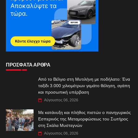
ΠΡΟΣΦΑΤΑ ΑΡΘΡΑ
Από το Βέλγιο στη Μυτιλήνη με ποδήλατο: Ένα
ταξίδι 3.000 χιλιομέτρων γεμάτο θέληση, αγάπη
και προσωπική υπέρβαση
Αύγουστος 06, 2026
Με κατάνυξη και πλήθος πιστών ο πανηγυρικός
Εσπερινός της Μεταμορφώσεως του Σωτήρος
στη Σκάλα Μυστεγνών
Αύγουστος 06, 2026