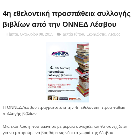
4η εθελοντική προσπάθεια συλλογής
βιβλίων από την ΟΝΝΕΔ Λέσβου
Πέμπτη, Οκτωβρίου 08, 2015
Δελτία τύπου
,
Εκδηλώσεις
,
Λεσβος
Η ΟΝΝΕΔ Λέσβου πραγματοποιεί την 4η εθελοντική προσπάθεια
συλλογής βιβλίων.
Μία εκδήλωση που ξεκίνησε με μεράκι συνεχίζει και θα συνεχίζεται
για να μπορούμε να βοηθάμε ως νέοι τα χωριά της Λέσβου.