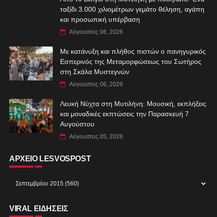
ταξίδι 3.000 χιλιομέτρων γεμάτο θέληση, αγάπη
και προσωπική υπέρβαση
Αύγουστος 06, 2026
Με κατάνυξη και πλήθος πιστών ο πανηγυρικός
Εσπερινός της Μεταμορφώσεως του Σωτήρος
στη Σκάλα Μυστεγνών
Αύγουστος 06, 2026
Λευκή Νύχτα στη Μυτιλήνη: Μουσική, εκπλήξεις
και μοναδικές εκπτώσεις την Παρασκευή 7
Αυγούστου
Αύγουστος 05, 2026
ΑΡΧΕΙΟ LESVOSPOST
VIRAL ΕΙΔΗΣΕΙΣ