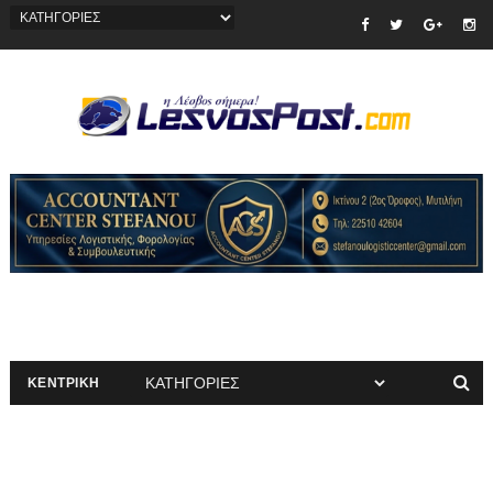
ΚΕΝΤΡΙΚΗ