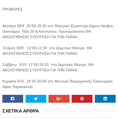
ΠΡΟΒΟΛΕΣ
Δευτέρα 28/9 20:00-20:30 στο Θεατρικό Εργαστήρι Δήμου Λέσβου,
Οικονόμου Τάξη 20 & Ασκληπιού, Χρυσομαλούσα ΘΑ
ΑΚΟΛΟΥΘΗΣΕΙ ΣΥΖΗΤΗΣΗ ΓΙΑ ΤΗΝ ΤΑΙΝΙΑ
Τετάρτη 30/9 12:00-12:30 στο Δημοτικό Θέατρο ΘΑ
ΑΚΟΛΟΥΘΗΣΕΙ ΣΥΖΗΤΗΣΗ ΓΙΑ ΤΗΝ ΤΑΙΝΙΑ
Σάββατο 3/10 17:50-18:20 στο Δημοτικό Θέατρο ΘΑ
ΑΚΟΛΟΥΘΗΣΕΙ ΣΥΖΗΤΗΣΗ ΓΙΑ ΤΗΝ ΤΑΙΝΙΑ
Κυριακή 4/10 19:30-20:00 στο Μουσείο Βιομηχανικής Ελαιουργίας
Αγίας Παρασκευής
ΣΧΕΤΙΚΑ ΑΡΘΡΑ